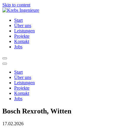
Skip to content
Start
Über uns
Leistungen
Projekte
Kontakt
Jobs
Start
Über uns
Leistungen
Projekte
Kontakt
Jobs
Bosch Rexroth, Witten
17.02.2026