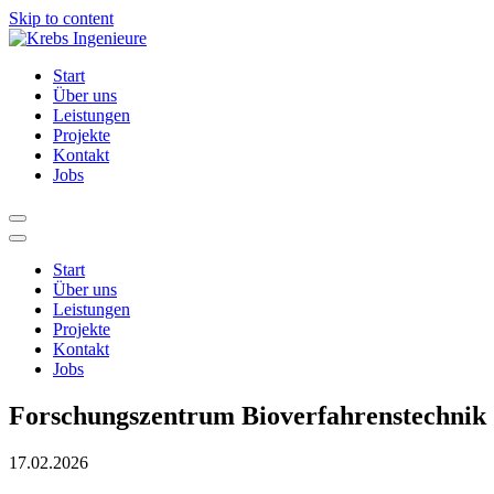
Skip to content
Start
Über uns
Leistungen
Projekte
Kontakt
Jobs
Start
Über uns
Leistungen
Projekte
Kontakt
Jobs
Forschungszentrum Bioverfahrenstechnik
17.02.2026