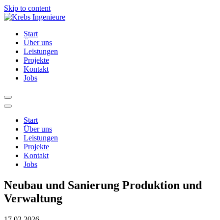
Skip to content
Start
Über uns
Leistungen
Projekte
Kontakt
Jobs
Start
Über uns
Leistungen
Projekte
Kontakt
Jobs
Neubau und Sanierung Produktion und
Verwaltung
17.02.2026